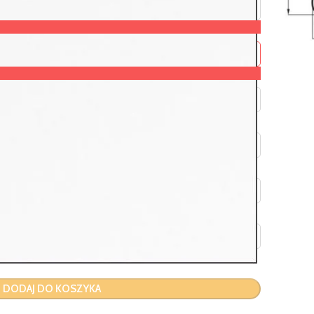
DODAJ DO KOSZYKA