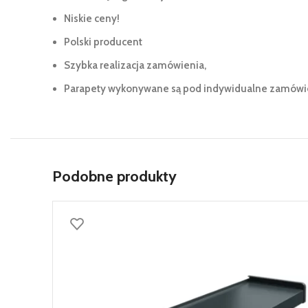
Niskie ceny!
Polski producent
Szybka realizacja zamówienia,
Parapety wykonywane są pod indywidualne zamówien
Podobne produkty