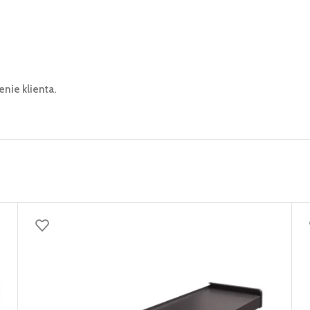
ie klienta.