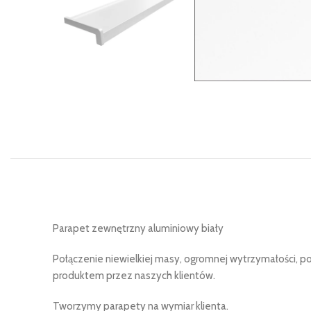
Parapet zewnętrzny aluminiowy biały
Połączenie niewielkiej masy, ogromnej wytrzymałości, po
produktem przez naszych klientów.
Tworzymy parapety na wymiar klienta.