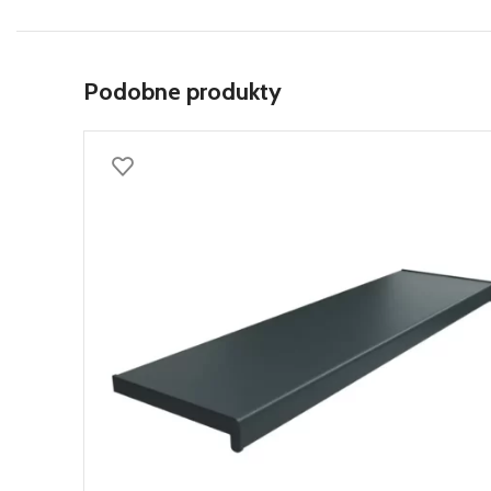
Podobne produkty