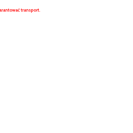
rantować transport.