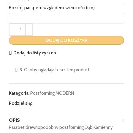
Rozkrój parapetu względem szerokości (cm)
DODAJ DO KOSZYKA
Dodaj do listy życzen
3
Osoby oglądają teraz ten produkt!
Kategoria:
Postforming MODERN
Podziel się:
OPIS
Parapet drewnopodobny postforming Dąb Kamienny