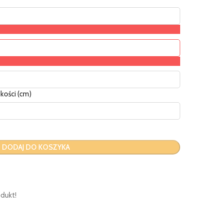
kości (cm)
DODAJ DO KOSZYKA
dukt!