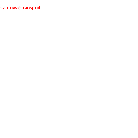
rantować transport.