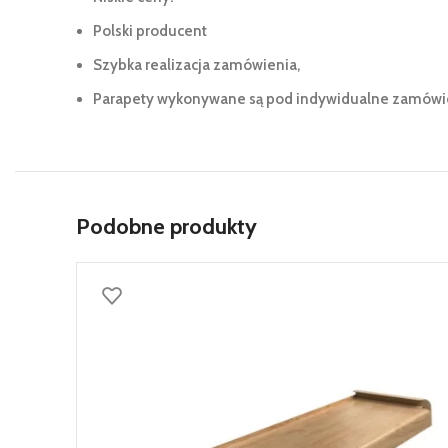
Polski producent
Szybka realizacja zamówienia,
Parapety wykonywane są pod indywidualne zamówien
Podobne produkty