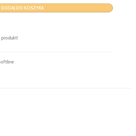
DODAJ DO KOSZYKA
 produkt!
oftline