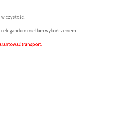
 w czystości.
 i eleganckim miękkim wykończeniem.
rantować transport.