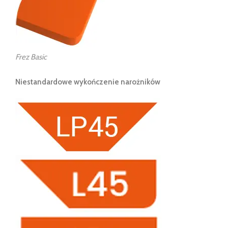
Frez Basic
Niestandardowe wykończenie narożników