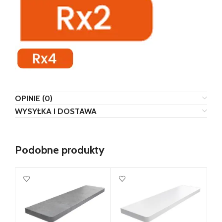
OPINIE (0)
WYSYŁKA I DOSTAWA
Podobne produkty