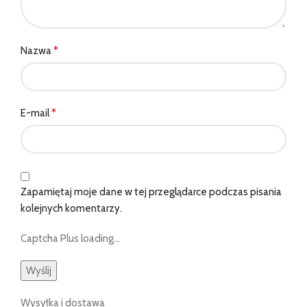
*
Nazwa
*
E-mail
Zapamiętaj moje dane w tej przeglądarce podczas pisania
kolejnych komentarzy.
Captcha Plus loading...
Wysyłka i dostawa