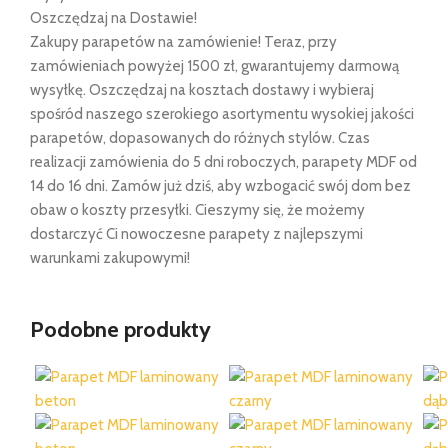
Oszczędzaj na Dostawie!
Zakupy parapetów na zamówienie! Teraz, przy
zamówieniach powyżej 1500 zł, gwarantujemy darmową
wysyłkę. Oszczędzaj na kosztach dostawy i wybieraj
spośród naszego szerokiego asortymentu wysokiej jakości
parapetów, dopasowanych do różnych stylów. Czas
realizacji zamówienia do 5 dni roboczych, parapety MDF od
14 do 16 dni. Zamów już dziś, aby wzbogacić swój dom bez
obaw o koszty przesyłki. Cieszymy się, że możemy
dostarczyć Ci nowoczesne parapety z najlepszymi
warunkami zakupowymi!
Podobne produkty