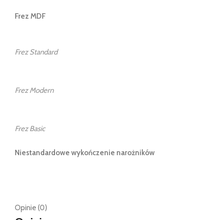
Frez MDF
Frez Standard
Frez Modern
Frez Basic
Niestandardowe wykończenie narożników
Opinie (0)